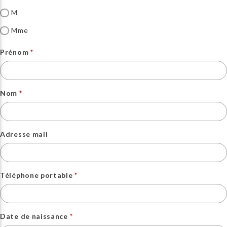
M
Mme
Prénom
Nom
Adresse mail
Téléphone portable
Date de naissance