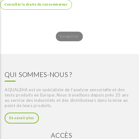
QUI SOMMES-NOUS ?
AQUALEHA est un spécialiste de l’analyse sensorielle et des
tests produits en Europe. Nous travaillons depuis près 25 ans
au service des industriels et des distributeurs dans la mise au
point de leurs produits.
En savoir plus
ACCÈS