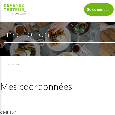
Se connecter
Inscription
Inscription
Mes coordonnées
Civilité