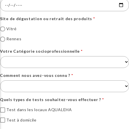
Site de dégustation ou retrait des produits
Vitré
Rennes
Votre Catégorie socioprofessionnelle
Comment nous avez-vous connu ?
Quels types de tests souhaitez-vous effectuer ?
Test dans les locaux AQUALEHA
Test à domicile