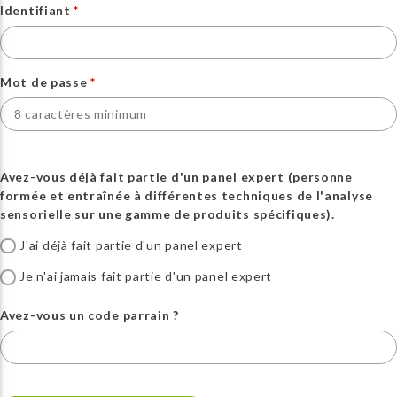
Identifiant
Mot de passe
Avez-vous déjà fait partie d'un panel expert (personne
formée et entraînée à différentes techniques de l'analyse
sensorielle sur une gamme de produits spécifiques).
J'ai déjà fait partie d'un panel expert
Je n'ai jamais fait partie d'un panel expert
Avez-vous un code parrain ?