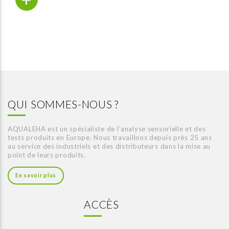
QUI SOMMES-NOUS ?
AQUALEHA est un spécialiste de l’analyse sensorielle et des
tests produits en Europe. Nous travaillons depuis près 25 ans
au service des industriels et des distributeurs dans la mise au
point de leurs produits.
En savoir plus
ACCÈS