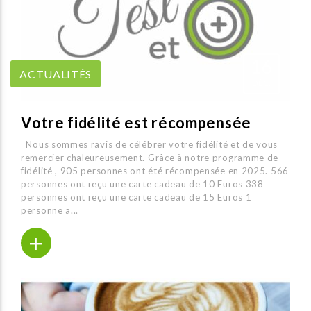
16
ACTUALITÉS
DÉC.
Votre fidélité est récompensée
Nous sommes ravis de célébrer votre fidélité et de vous
remercier chaleureusement. Grâce à notre programme de
fidélité , 905 personnes ont été récompensée en 2025. 566
personnes ont reçu une carte cadeau de 10 Euros 338
personnes ont reçu une carte cadeau de 15 Euros 1
personne a...
+