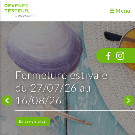
Menu
Fermeture estivale
du 27/07/26 au
16/08/26
En savoir plus