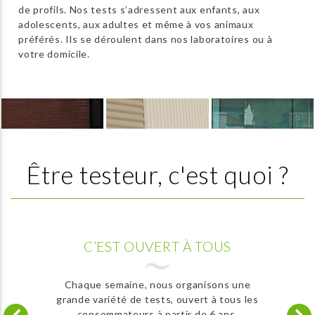
de profils. Nos tests s’adressent aux enfants, aux
adolescents, aux adultes et même à vos animaux
préférés. Ils se déroulent dans nos laboratoires ou à
votre domicile.
Être testeur, c'est quoi ?
C’EST OUVERT À TOUS
Chaque semaine, nous organisons une
grande variété de tests, ouvert à tous les
consommateurs à partir de 6 ans.