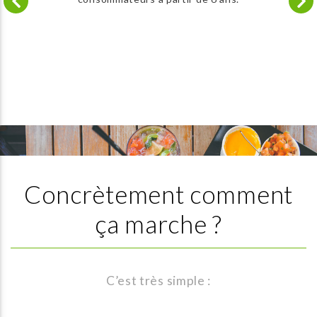
Concrètement comment
ça marche ?
C’est très simple :