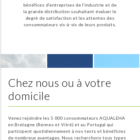
bénéfices d'entreprises de l'industrie et de
la grande distribution souhaitant évaluer le
degré de satisfaction et les attentes des
consommateurs vis-à-vis de leurs produits.
Chez nous ou à votre
domicile
Venez rejoindre les 5 000 consommateurs AQUALEHA
en Bretagne (Rennes et Vitré) et au Portugal qui
participent quotidiennement à nos tests et bénéficiez
de nombreux avantages. Nous recherchons tous types