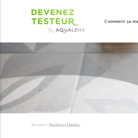
Comment ça ma
Accueil
>
Mentions légales