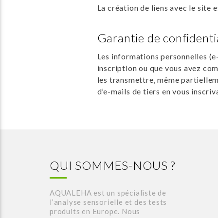
La création de liens avec le site 
Garantie de confidenti
Les informations personnelles (e
inscription ou que vous avez com
les transmettre, même partielleme
d’e-mails de tiers en vous inscriva
QUI SOMMES-NOUS ?
AQUALEHA est un spécialiste de
l’analyse sensorielle et des tests
produits en Europe. Nous