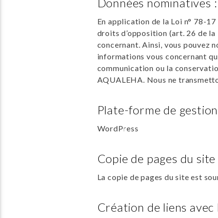
Données nominatives :
En application de la Loi n° 78-17
droits d’opposition (art. 26 de la 
concernant. Ainsi, vous pouvez no
informations vous concernant qui 
communication ou la conservation
AQUALEHA. Nous ne transmettons 
Plate-forme de gestion
WordPress
Copie de pages du site 
La copie de pages du site est sou
Création de liens avec l