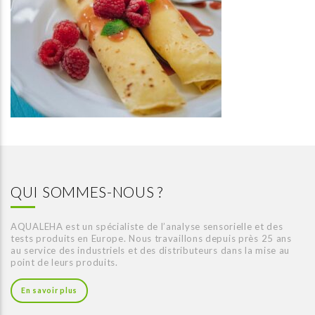
QUI SOMMES-NOUS ?
AQUALEHA est un spécialiste de l’analyse sensorielle et des
tests produits en Europe. Nous travaillons depuis près 25 ans
au service des industriels et des distributeurs dans la mise au
point de leurs produits.
En savoir plus