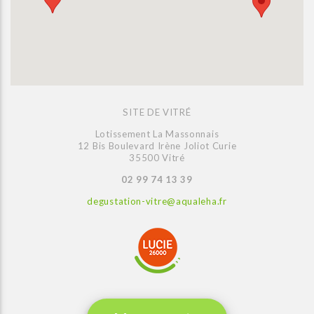
SITE DE VITRÉ
Lotissement La Massonnais
12 Bis Boulevard Irène Joliot Curie
35500 Vitré
02 99 74 13 39
degustation-vitre@aqualeha.fr