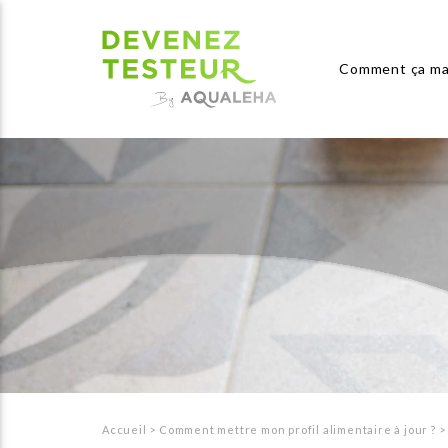
Comment ça ma
Accueil
>
Comment mettre mon profil alimentaire à jour ?