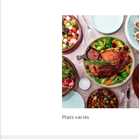
Plats variés