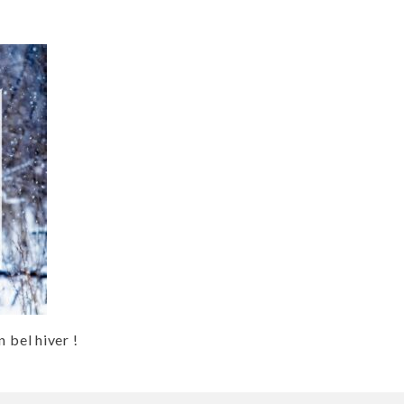
 bel hiver !