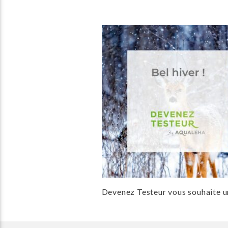
Devenez Testeur vous souhaite un