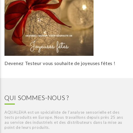
Devenez Testeur vous souhaite de joyeuses fêtes !
QUI SOMMES-NOUS ?
AQUALEHA est un spécialiste de l’analyse sensorielle et des
tests produits en Europe. Nous travaillons depuis près 25 ans
au service des industriels et des distributeurs dans la mise au
point de leurs produits.