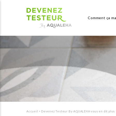
Comment ça ma
Accueil
>
Devenez Testeur By AQUALEHA vous en dit plus 