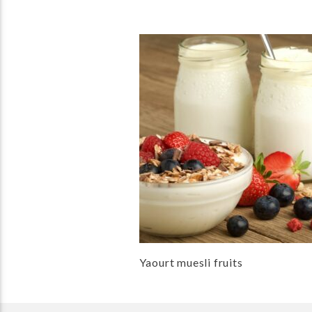
Yaourt muesli fruits