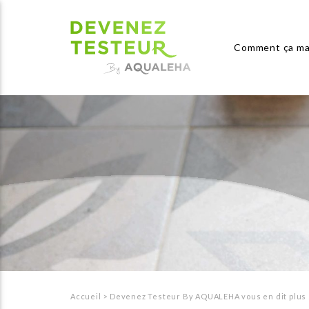
Comment ça ma
Accueil
>
Devenez Testeur By AQUALEHA vous en dit plus 