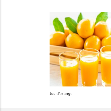
Jus d’orange