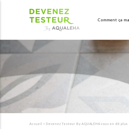
Comment ça ma
Accueil
>
Devenez Testeur By AQUALEHA vous en dit plus 