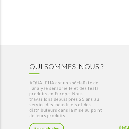
QUI SOMMES-NOUS ?
AQUALEHA est un spécialiste de
l’analyse sensorielle et des tests
produits en Europe. Nous
travaillons depuis près 25 ans au
service des industriels et des
distributeurs dans la mise au point
de leurs produits.
degu
En savoir plus