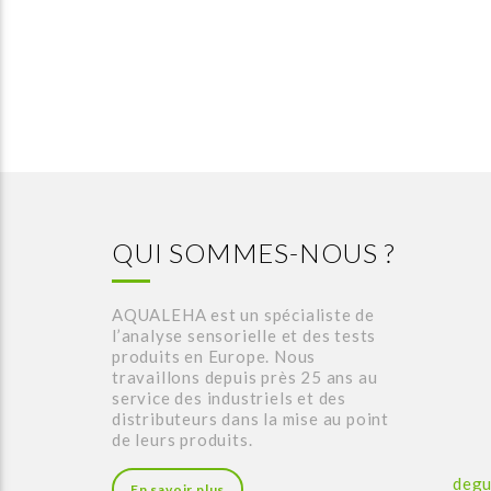
QUI SOMMES-NOUS ?
AQUALEHA est un spécialiste de
l’analyse sensorielle et des tests
produits en Europe. Nous
travaillons depuis près 25 ans au
service des industriels et des
distributeurs dans la mise au point
de leurs produits.
degu
En savoir plus