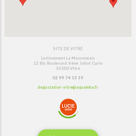
SITE DE VITRÉ
Lotissement La Massonnais
12 Bis Boulevard Irène Joliot Curie
35500 Vitré
02 99 74 13 39
degustation-vitre@aqualeha.fr