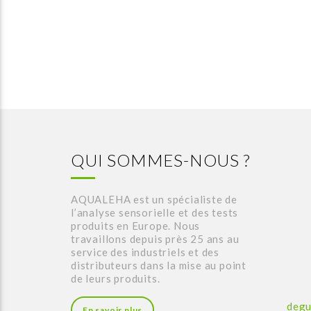
QUI SOMMES-NOUS ?
AQUALEHA est un spécialiste de
l’analyse sensorielle et des tests
produits en Europe. Nous
travaillons depuis près 25 ans au
service des industriels et des
distributeurs dans la mise au point
de leurs produits.
degu
En savoir plus