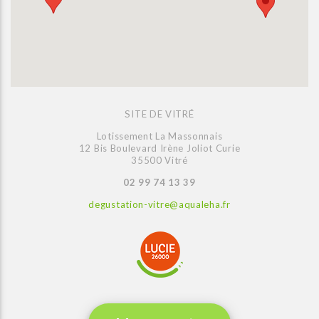
SITE DE VITRÉ
Lotissement La Massonnais
12 Bis Boulevard Irène Joliot Curie
35500 Vitré
02 99 74 13 39
degustation-vitre@aqualeha.fr