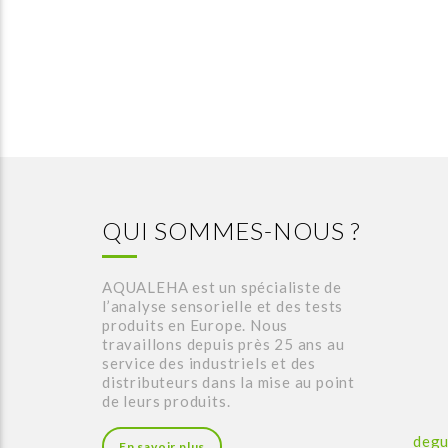
QUI SOMMES-NOUS ?
AQUALEHA est un spécialiste de
l’analyse sensorielle et des tests
produits en Europe. Nous
travaillons depuis près 25 ans au
service des industriels et des
distributeurs dans la mise au point
de leurs produits.
degu
En savoir plus