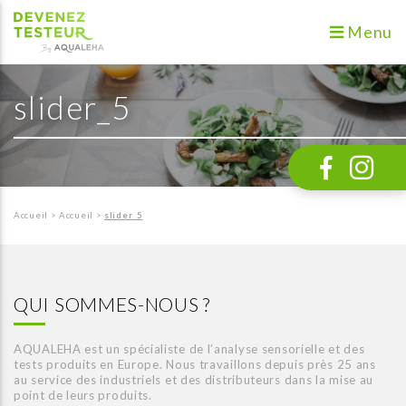
Menu
slider_5
Accueil
>
Accueil
>
slider_5
QUI SOMMES-NOUS ?
AQUALEHA est un spécialiste de l’analyse sensorielle et des
tests produits en Europe. Nous travaillons depuis près 25 ans
au service des industriels et des distributeurs dans la mise au
point de leurs produits.