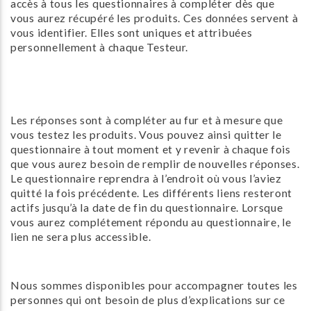
accès à tous les questionnaires à compléter dès que
vous aurez récupéré les produits. Ces données servent à
vous identifier. Elles sont uniques et attribuées
personnellement à chaque Testeur.
Les réponses sont à compléter au fur et à mesure que
vous testez les produits. Vous pouvez ainsi quitter le
questionnaire à tout moment et y revenir à chaque fois
que vous aurez besoin de remplir de nouvelles réponses.
Le questionnaire reprendra à l’endroit où vous l’aviez
quitté la fois précédente. Les différents liens resteront
actifs jusqu’à la date de fin du questionnaire. Lorsque
vous aurez complétement répondu au questionnaire, le
lien ne sera plus accessible.
Nous sommes disponibles pour accompagner toutes les
personnes qui ont besoin de plus d’explications sur ce