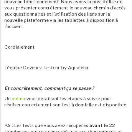
nouveau fonctionnement. Nous avons la possibilité de
vous présenter concrètement le nouveau chemin d’accès
aux questionnaires et l’utilisation des liens sur la
nouvelle plateforme via les tablettes à disposition à
l’accueil.
Cordialement,
L’équipe Devenez Testeur by Aqualeha.
Et concrètement, comment ça se passe ?
Un
mémo
vous détaillant les étapes à suivre pour
réaliser correctement son test à domicile est disponible.
P.S : Les tests que vous avez récupérés
avant le 22
Janvier
ne sont pas concernés par ces changements et