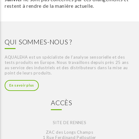
restent à rendre de la manière actuelle.
QUI SOMMES-NOUS ?
AQUALEHA est un spécialiste de l’analyse sensorielle et des
tests produits en Europe. Nous travaillons depuis près 25 ans
au service des industriels et des distributeurs dans la mise au
point de leurs produits.
En savoir plus
ACCÈS
SITE DE RENNES
ZAC des Longs Champs
1 Rue Ferdinand Pelloutier