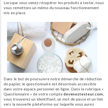
Lorsque vous venez récupérer les produits à tester, nous
vous remettons un mémo du nouveau fonctionnement
mis en place.
Dans le but de poursuivre notre démarche de réduction
de papier, le questionnaire est désormais accessible
dans votre espace personnel en ligne. Dans la rubrique «
Questionnaire » de votre compte
deveneztesteur.com
,
vous trouverez un identifiant, un mot de passe et un lien
vers la nouvelle plateforme sur laquelle vous aurez