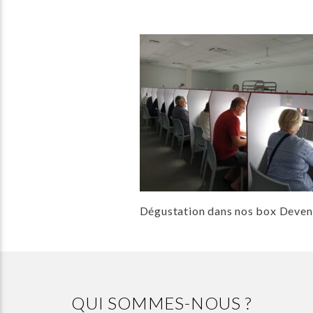
Dégustation dans nos box Dev
QUI SOMMES-NOUS ?