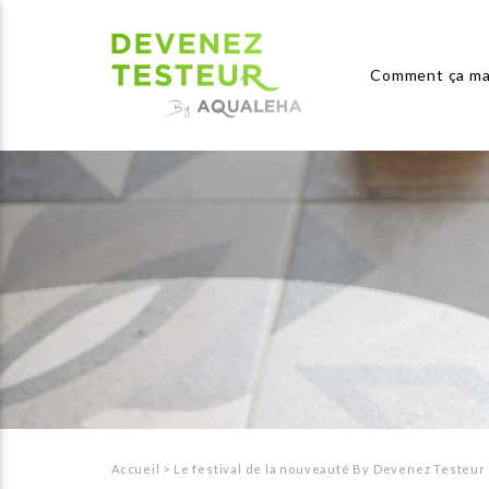
Comment ça ma
Accueil
>
Le festival de la nouveauté By Devenez Testeur