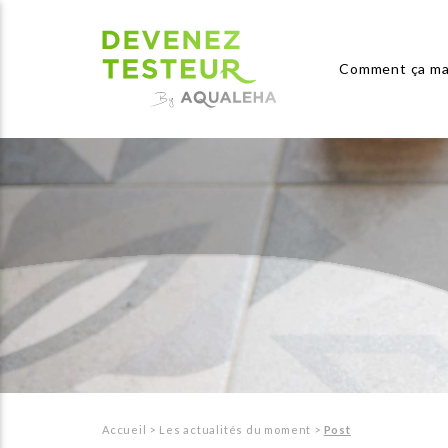
Comment ça ma
Accueil
>
Les actualités du moment
>
Post