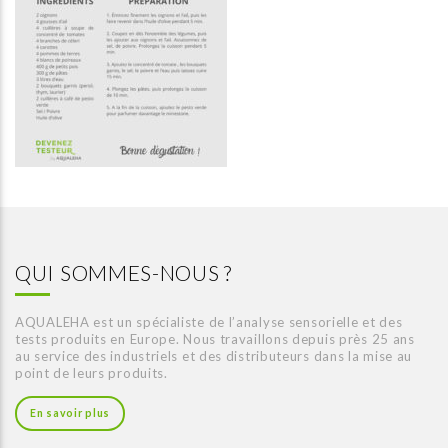
QUI SOMMES-NOUS ?
AQUALEHA est un spécialiste de l’analyse sensorielle et des
tests produits en Europe. Nous travaillons depuis près 25 ans
au service des industriels et des distributeurs dans la mise au
point de leurs produits.
En savoir plus