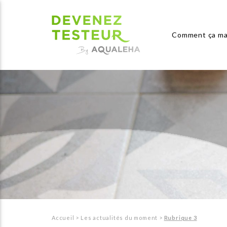
Comment ça ma
Accueil
>
Les actualités du moment
>
Rubrique 3