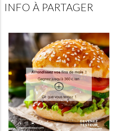
INFO À PARTAGER