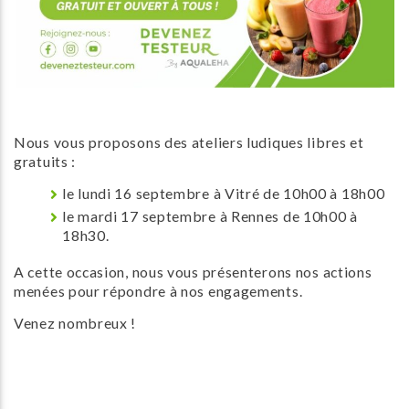
Nous vous proposons des ateliers ludiques libres et
gratuits :
le lundi 16 septembre à Vitré de 10h00 à 18h00
le mardi 17 septembre à Rennes de 10h00 à
18h30.
A cette occasion, nous vous présenterons nos actions
menées pour répondre à nos engagements.
Venez nombreux !