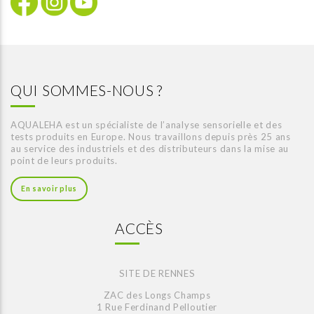
QUI SOMMES-NOUS ?
AQUALEHA est un spécialiste de l’analyse sensorielle et des
tests produits en Europe. Nous travaillons depuis près 25 ans
au service des industriels et des distributeurs dans la mise au
point de leurs produits.
En savoir plus
ACCÈS
SITE DE RENNES
ZAC des Longs Champs
1 Rue Ferdinand Pelloutier