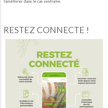
l’améliorer dans le cas contraire.
RESTEZ CONNECTE !