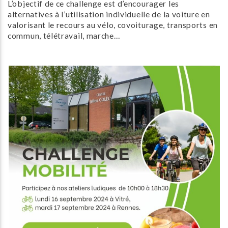
L’objectif de ce challenge est d’encourager les
alternatives à l’utilisation individuelle de la voiture en
valorisant le recours au vélo, covoiturage, transports en
commun, télétravail, marche…