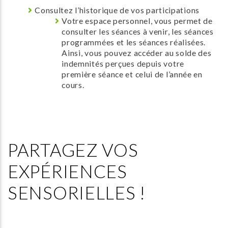
Consultez l’historique de vos participations
Votre espace personnel, vous permet de
consulter les séances à venir, les séances
programmées et les séances réalisées.
Ainsi, vous pouvez accéder au solde des
indemnités perçues depuis votre
première séance et celui de l’année en
cours.
PARTAGEZ VOS
EXPÉRIENCES
SENSORIELLES !