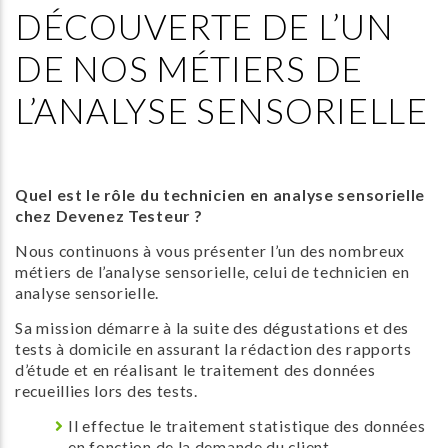
DÉCOUVERTE DE L’UN
DE NOS MÉTIERS DE
L’ANALYSE SENSORIELLE
Quel est le rôle du technicien en analyse sensorielle
chez Devenez Testeur ?
Nous continuons à vous présenter l’un des nombreux
métiers de l’analyse sensorielle, celui de technicien en
analyse sensorielle.
Sa mission démarre à la suite des dégustations et des
tests à domicile en assurant la rédaction des rapports
d’étude et en réalisant le traitement des données
recueillies lors des tests.
Il effectue le traitement statistique des données
en fonction de la demande du client.