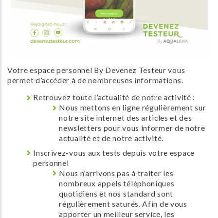
Votre espace personnel By Devenez Testeur vous
permet d’accéder à de nombreuses informations.
Retrouvez toute l’actualité de notre activité :
Nous mettons en ligne régulièrement sur
notre site internet des articles et des
newsletters pour vous informer de notre
actualité et de notre activité.
Inscrivez-vous aux tests depuis votre espace
personnel
Nous n’arrivons pas à traiter les
nombreux appels téléphoniques
quotidiens et nos standard sont
régulièrement saturés. Afin de vous
apporter un meilleur service, les