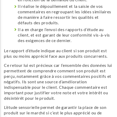
Il réalise le dépouillement et la saisie de vos
commentaires en regroupant les idées similaires
de manière à faire ressortir les qualités et
défauts des produits.
Il a en charge l’envoi des rapports d’étude au
client, et est garant de leur conformité vis-à-vis
des exigences de ce dernier.
Le rapport d’étude indique au client si son produit est
plus ou moins apprécié face aux produits concurrents.
Ce retour lui est précieux car l’ensemble des données lui
permettent de comprendre comment son produit est
perçu, notamment grâce à vos commentaires positifs et
négatifs. Ils sont une source d’amélioration
indispensable pour le client. Chaque commentaire est
important pour justifier votre note et votre intérêt ou
désintérêt pour le produit.
L’étude sensorielle permet de garantir la place de son
produit sur le marché si c’est le plus apprécié ou de