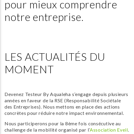
pour mieux comprendre
notre entreprise.
LES ACTUALITÉS DU
MOMENT
Devenez Testeur By Aqualeha s’engage depuis plusieurs
années en faveur de la RSE (Responsabilité Sociétale
des Entreprises). Nous mettons en place des actions
concrètes pour réduire notre impact environnemental.
Nous participerons pour la 8ème fois consécutive au
challenge de la mobilité organisé par l’
Association Eveil
.