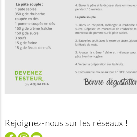
Rejoignez-nous sur les réseaux !