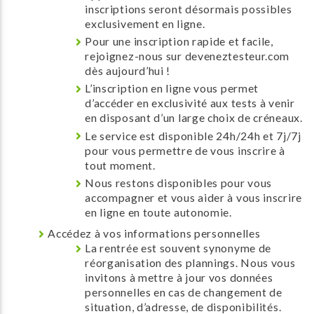
inscriptions seront désormais possibles
exclusivement en ligne.
Pour une inscription rapide et facile,
rejoignez-nous sur deveneztesteur.com
dès aujourd’hui !
L’inscription en ligne vous permet
d’accéder en exclusivité aux tests à venir
en disposant d’un large choix de créneaux.
Le service est disponible 24h/24h et 7j/7j
pour vous permettre de vous inscrire à
tout moment.
Nous restons disponibles pour vous
accompagner et vous aider à vous inscrire
en ligne en toute autonomie.
Accédez à vos informations personnelles
La rentrée est souvent synonyme de
réorganisation des plannings. Nous vous
invitons à mettre à jour vos données
personnelles en cas de changement de
situation, d’adresse, de disponibilités.