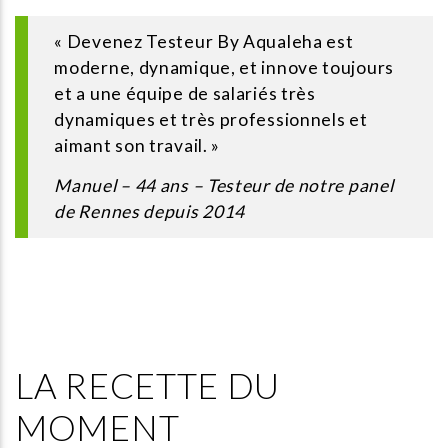
« Devenez Testeur By Aqualeha est
moderne, dynamique, et innove toujours
et a une équipe de salariés très
dynamiques et très professionnels et
aimant son travail. »
Manuel – 44 ans – Testeur de notre panel
de Rennes depuis 2014
LA RECETTE DU
MOMENT