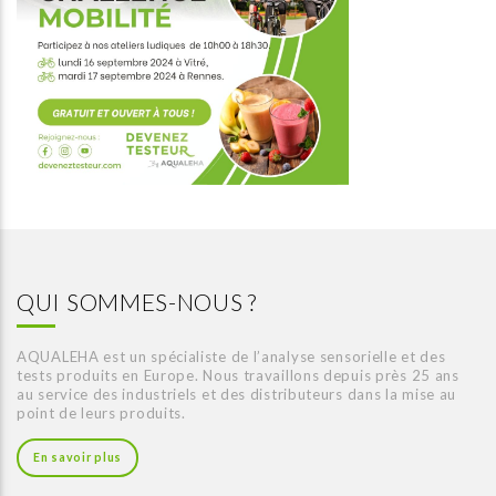
QUI SOMMES-NOUS ?
AQUALEHA est un spécialiste de l’analyse sensorielle et des
tests produits en Europe. Nous travaillons depuis près 25 ans
au service des industriels et des distributeurs dans la mise au
point de leurs produits.
En savoir plus